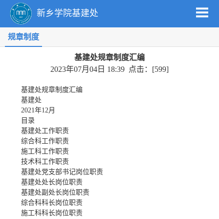
新乡学院基建处
规章制度
基建处规章制度汇编
2023年07月04日 18:39 点击：[
599
]
基建处规章制度汇编
基建处
2021年12月
目
录
基建处工作职责
综合科工作职责
施工科工作职责
技术科工作职责
基建处党支部书记岗位职责
基建处处长岗位职责
基建处副处长岗位职责
综合科科长岗位职责
施工科科长岗位职责