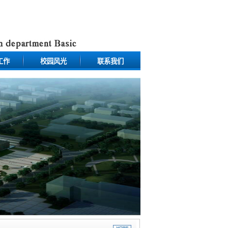
工作
校园风光
联系我们