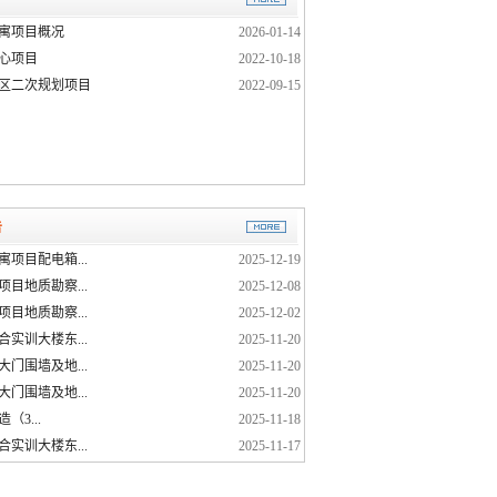
寓项目概况
2026-01-14
心项目
2022-10-18
区二次规划项目
2022-09-15
告
项目配电箱...
2025-12-19
目地质勘察...
2025-12-08
目地质勘察...
2025-12-02
实训大楼东...
2025-11-20
门围墙及地...
2025-11-20
门围墙及地...
2025-11-20
造（3...
2025-11-18
实训大楼东...
2025-11-17